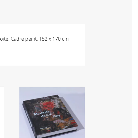
oite. Cadre peint. 152 x 170 cm