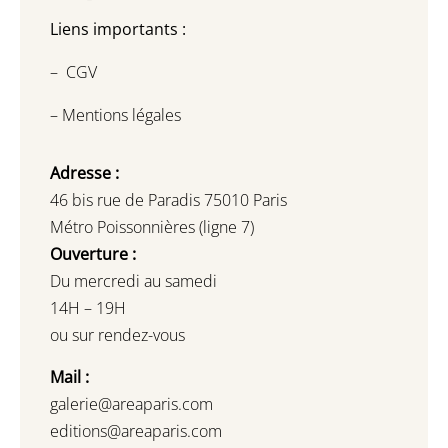
Liens importants :
–
CGV
–
Mentions légales
Adresse :
46 bis rue de Paradis 75010 Paris
Métro Poissonnières (ligne 7)
Ouverture :
Du mercredi au samedi
14H – 19H
ou sur rendez-vous
Mail :
galerie@areaparis.com
editions@areaparis.com