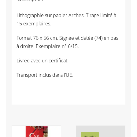
Lithographie sur papier Arches. Tirage limité à
15 exemplaires.
Format 76 x 56 cm. Signée et datée (74) en bas
à droite. Exemplaire n° 6/15.
Livrée avec un certificat.
Transport inclus dans l’UE.
Vendu