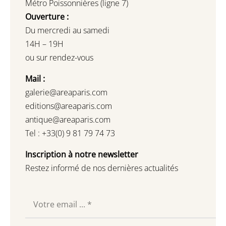
Métro Poissonnières (ligne 7)
Ouverture :
Du mercredi au samedi
14H – 19H
ou sur rendez-vous
Mail :
galerie@areaparis.com
editions@areaparis.com
antique@areaparis.com
Tel : +33(0) 9 81 79 74 73
Inscription à notre newsletter
Restez informé de nos dernières actualités