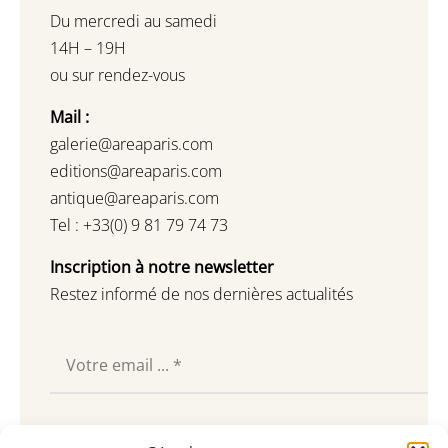
Du mercredi au samedi
14H – 19H
ou sur rendez-vous
Mail :
galerie@areaparis.com
editions@areaparis.com
antique@areaparis.com
Tel : +33(0) 9 81 79 74 73
Inscription à notre newsletter
Restez informé de nos dernières actualités
Souscrire