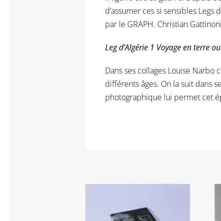
d’assumer ces si sensibles Legs 
par le GRAPH. Christian Gattinoni 
Leg d’Algérie 1 Voyage en terre o
Dans ses collages Louise Narbo co
différents âges. On la suit dans se
photographique lui permet cet ép