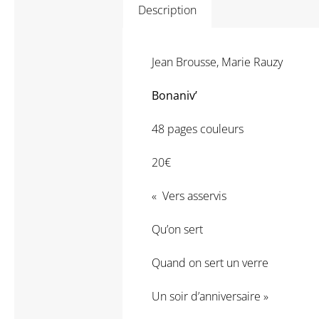
Description
Jean Brousse, Marie Rauzy
Bonaniv’
48 pages couleurs
20€
« Vers asservis
Qu’on sert
Quand on sert un verre
Un soir d’anniversaire »