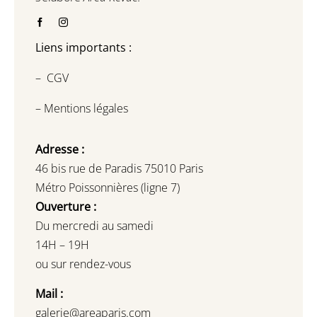
Liens importants :
–
CGV
–
Mentions légales
Adresse :
46 bis rue de Paradis 75010 Paris
Métro Poissonnières (ligne 7)
Ouverture :
Du mercredi au samedi
14H – 19H
ou sur rendez-vous
Mail :
galerie@areaparis.com