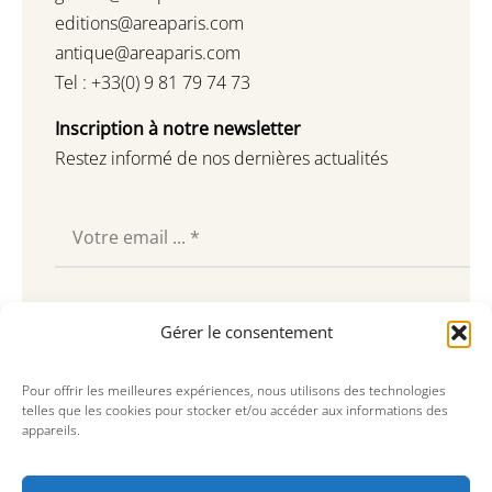
editions@areaparis.com
antique@areaparis.com
Tel : +33(0) 9 81 79 74 73
Inscription à notre newsletter
Restez informé de nos dernières actualités
Souscrire
Gérer le consentement
Pour offrir les meilleures expériences, nous utilisons des technologies
telles que les cookies pour stocker et/ou accéder aux informations des
appareils.