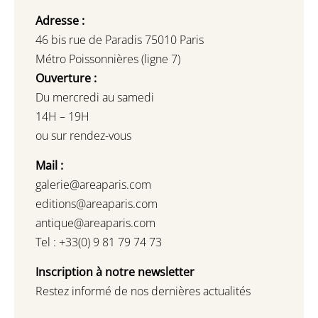
Adresse :
46 bis rue de Paradis 75010 Paris
Métro Poissonnières (ligne 7)
Ouverture :
Du mercredi au samedi
14H – 19H
ou sur rendez-vous
Mail :
galerie@areaparis.com
editions@areaparis.com
antique@areaparis.com
Tel : +33(0) 9 81 79 74 73
Inscription à notre newsletter
Restez informé de nos dernières actualités