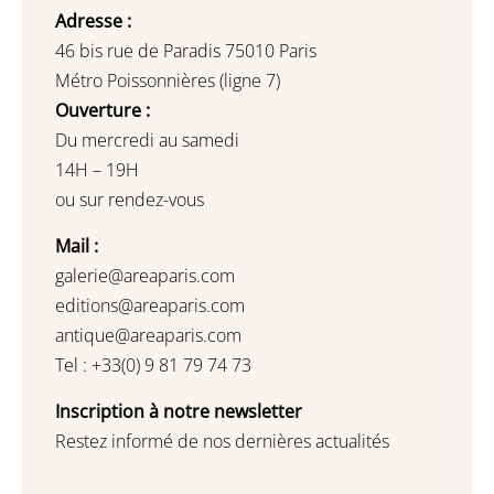
Adresse :
46 bis rue de Paradis 75010 Paris
Métro Poissonnières (ligne 7)
Ouverture :
Du mercredi au samedi
14H – 19H
ou sur rendez-vous
Mail :
galerie@areaparis.com
editions@areaparis.com
antique@areaparis.com
Tel : +33(0) 9 81 79 74 73
Inscription à notre newsletter
Restez informé de nos dernières actualités