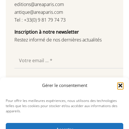
editions@areaparis.com
antique@areaparis.com
Tel : +33(0) 9 81 79 74 73
Inscription à notre newsletter
Restez informé de nos dernières actualités
Souscrire
Gérer le consentement
Pour offrir les meilleures expériences, nous utilisons des technologies
telles que les cookies pour stocker et/ou accéder aux informations des
appareils.