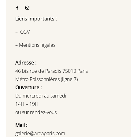
Liens importants :
–
CGV
–
Mentions légales
Adresse :
46 bis rue de Paradis 75010 Paris
Métro Poissonnières (ligne 7)
Ouverture :
Du mercredi au samedi
14H – 19H
ou sur rendez-vous
Mail :
galerie@areaparis.com