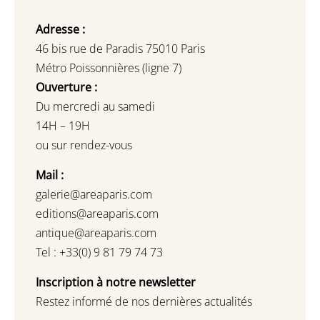
Adresse :
46 bis rue de Paradis 75010 Paris
Métro Poissonnières (ligne 7)
Ouverture :
Du mercredi au samedi
14H – 19H
ou sur rendez-vous
Mail :
galerie@areaparis.com
editions@areaparis.com
antique@areaparis.com
Tel : +33(0) 9 81 79 74 73
Inscription à notre newsletter
Restez informé de nos dernières actualités