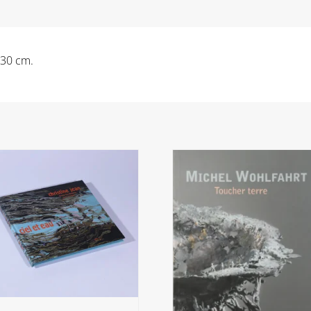
 30 cm.