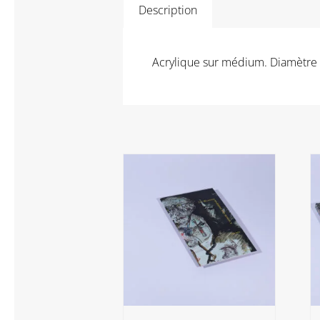
Description
Acrylique sur médium. Diamètre