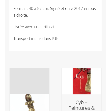
Format : 40 x 57 cm. Signé et daté 2017 en bas
à droite.
Livrée avec un certificat.
Transport inclus dans l’UE.
Cyb –
Peintures &