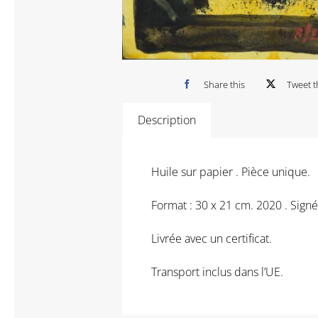
Share this
Tweet t
Description
Huile sur papier . Pièce unique.
Format : 30 x 21 cm. 2020 . Signé
Livrée avec un certificat.
Transport inclus dans l’UE.