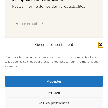
Restez informé de nos dernières actualités
Souscrire
Gérer le consentement
Pour offrir les meilleures expériences, nous utilisons des technologies
telles que les cookies pour stocker et/ou accéder aux informations des
appareils.
Accepter
Refuser
Voir les préférences