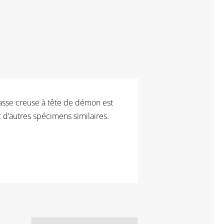
masse creuse à tête de démon est
 d’autres spécimens similaires.