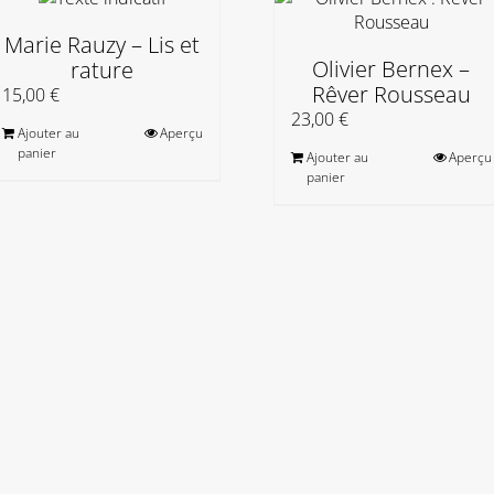
Marie Rauzy – Lis et
Olivier Bernex –
rature
Rêver Rousseau
15,00
€
23,00
€
Ajouter au
Aperçu
panier
Ajouter au
Aperçu
panier