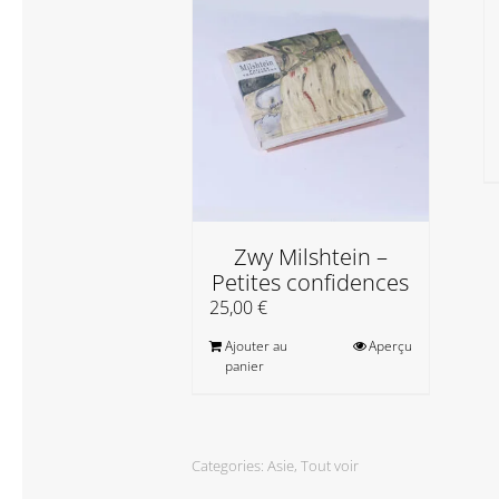
Zwy Milshtein –
Petites confidences
25,00
€
Ajouter au
Aperçu
panier
Categories:
Asie
,
Tout voir