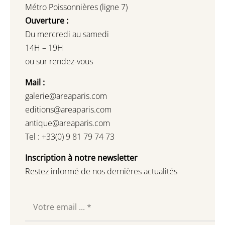
Métro Poissonnières (ligne 7)
Ouverture :
Du mercredi au samedi
14H – 19H
ou sur rendez-vous
Mail :
galerie@areaparis.com
editions@areaparis.com
antique@areaparis.com
Tel : +33(0) 9 81 79 74 73
Inscription à notre newsletter
Restez informé de nos dernières actualités