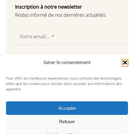
Inscription à notre newsletter
Restez informé de nos dernières actualités
Souscrire
Gérer le consentement
Pour offrir les meilleures expériences, nous utilisons des technologies
telles que les cookies pour stocker et/ou accéder aux informations des
appareils.
Accepter
Refuser