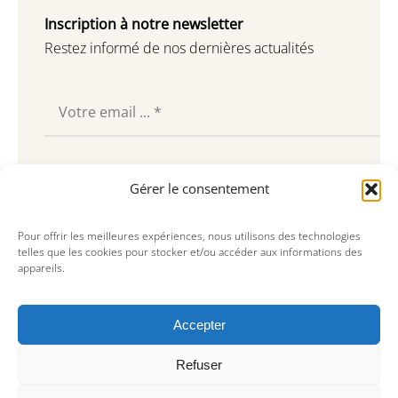
Inscription à notre newsletter
Restez informé de nos dernières actualités
Souscrire
Gérer le consentement
Pour offrir les meilleures expériences, nous utilisons des technologies
telles que les cookies pour stocker et/ou accéder aux informations des
appareils.
Accepter
Refuser