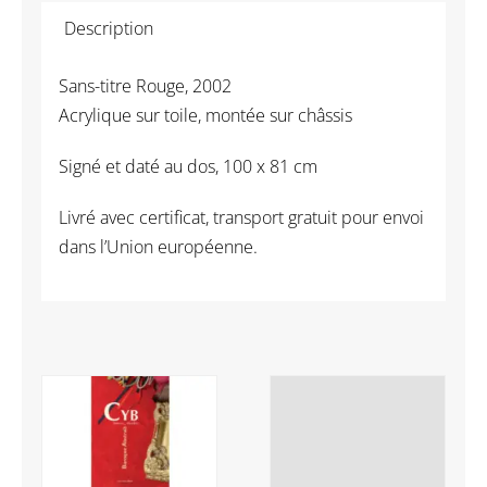
Description
Sans-titre Rouge, 2002
Acrylique sur toile, montée sur châssis
Signé et daté au dos, 100 x 81 cm
Livré avec certificat, transport gratuit pour envoi
dans l’Union européenne.