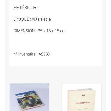
MATIÈRE : Fer
ÉPOQUE : XIXe siècle
DIMENSION : 35 x 15 x 15 cm
n° inventaire : AS039