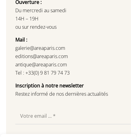
Ouverture :
Du mercredi au samedi
14H – 19H
ou sur rendez-vous
Mail :
galerie@areaparis.com
editions@areaparis.com
antique@areaparis.com
Tel : +33(0) 9 81 79 74 73
Inscription à notre newsletter
Restez informé de nos dernières actualités