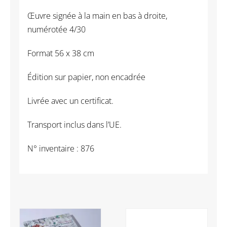
Œuvre signée à la main en bas à droite,
numérotée 4/30
Format 56 x 38 cm
Édition sur papier,
non encadrée
Livrée avec un certificat.
Transport inclus dans l’UE.
N° inventaire : 876