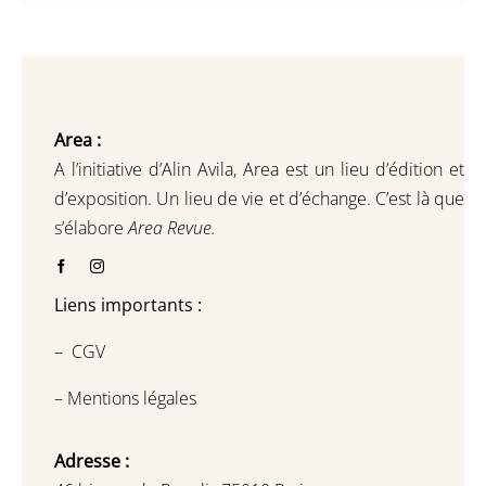
Area :
A l’initiative d’Alin Avila,
Area est un lieu d’édition et
d’exposition.
Un lieu de vie et d
’
échange.
C’est là que
s’élabore
Area Revue.
Liens importants :
–
CGV
–
Mentions légales
Adresse :