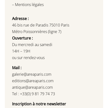
–
Mentions légales
Adresse :
46 bis rue de Paradis 75010 Paris
Métro Poissonnières (ligne 7)
Ouverture :
Du mercredi au samedi
14H – 19H
ou sur rendez-vous
Mail :
galerie@areaparis.com
editions@areaparis.com
antique@areaparis.com
Tel : +33(0) 9 81 79 74 73
Inscription à notre newsletter