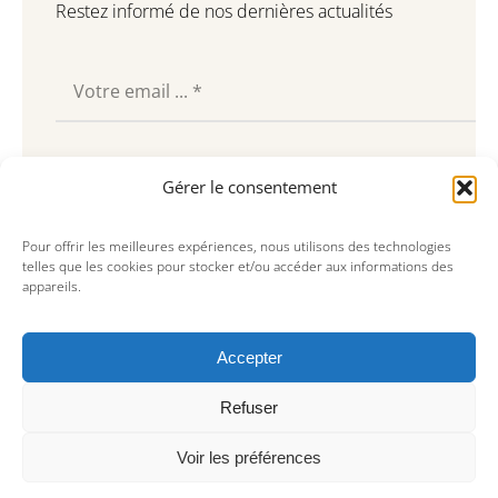
Restez informé de nos dernières actualités
Souscrire
Gérer le consentement
Pour offrir les meilleures expériences, nous utilisons des technologies
telles que les cookies pour stocker et/ou accéder aux informations des
appareils.
Accepter
Refuser
Voir les préférences