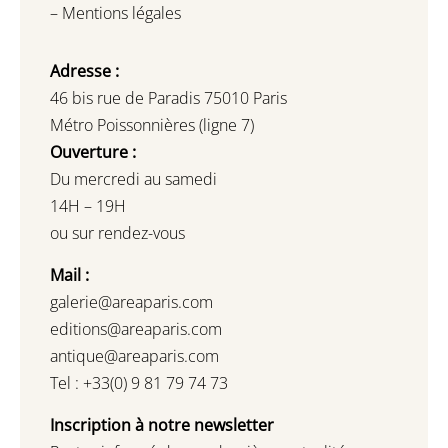
–
Mentions légales
Adresse :
46 bis rue de Paradis 75010 Paris
Métro Poissonnières (ligne 7)
Ouverture :
Du mercredi au samedi
14H – 19H
ou sur rendez-vous
Mail :
galerie@areaparis.com
editions@areaparis.com
antique@areaparis.com
Tel : +33(0) 9 81 79 74 73
Inscription à notre newsletter