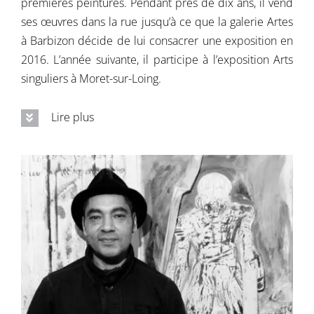
premières peintures. Pendant près de dix ans, il vend
ses œuvres dans la rue jusqu’à ce que la galerie Artes
Contactez-nous
à Barbizon décide de lui consacrer une exposition en
2016. L’année suivante, il participe à l’exposition Arts
singuliers à Moret-sur-Loing.
Lire plus