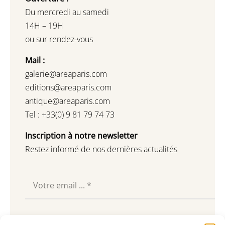
Du mercredi au samedi
14H – 19H
ou sur rendez-vous
Mail :
galerie@areaparis.com
editions@areaparis.com
antique@areaparis.com
Tel : +33(0) 9 81 79 74 73
Inscription à notre newsletter
Restez informé de nos dernières actualités