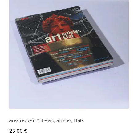
Area revue n°14 – Art, artistes, Etats
Area revue n°14 – Art, artistes, Etats
25,00
€