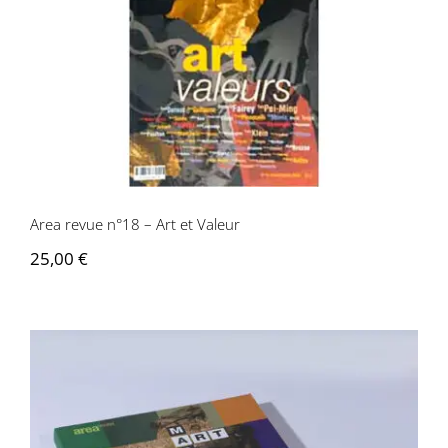
Area revue n°18 – Art et Valeur
Area revue n°18 – Art et Valeur
25,00
€