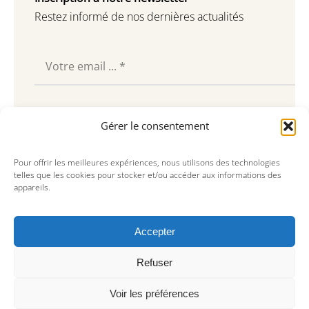
Restez informé de nos dernières actualités
Souscrire
Gérer le consentement
Pour offrir les meilleures expériences, nous utilisons des technologies
telles que les cookies pour stocker et/ou accéder aux informations des
appareils.
Accepter
Refuser
Voir les préférences