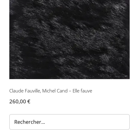
Contactez-nous
Claude Fauville, Michel Cand – Elle fauve
260,00
€