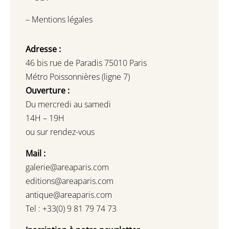
–
Mentions légales
Adresse :
46 bis rue de Paradis 75010 Paris
Métro Poissonnières (ligne 7)
Ouverture :
Du mercredi au samedi
14H – 19H
ou sur rendez-vous
Mail :
galerie@areaparis.com
editions@areaparis.com
antique@areaparis.com
Tel : +33(0) 9 81 79 74 73