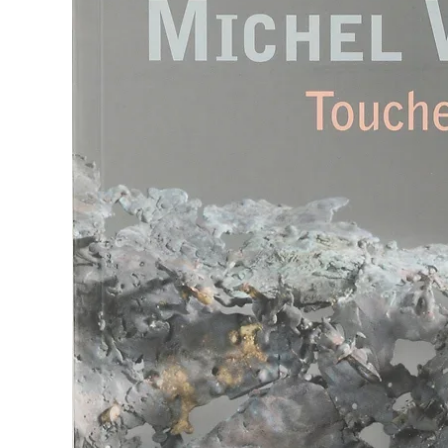
Michel Wohlf