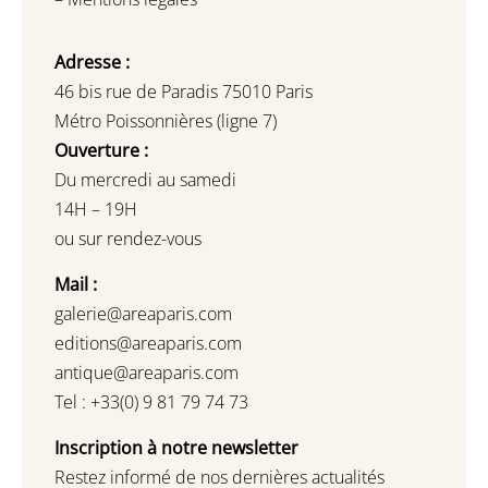
Adresse :
46 bis rue de Paradis 75010 Paris
Métro Poissonnières (ligne 7)
Ouverture :
Du mercredi au samedi
14H – 19H
ou sur rendez-vous
Mail :
galerie@areaparis.com
editions@areaparis.com
antique@areaparis.com
Tel : +33(0) 9 81 79 74 73
Inscription à notre newsletter
Restez informé de nos dernières actualités