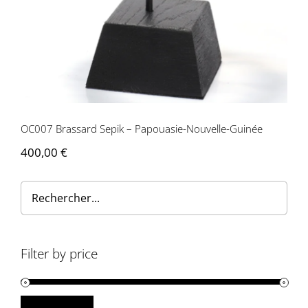
OC007 Brassard Sepik – Papouasie-Nouvelle-Guinée
400,00
€
Filter by price