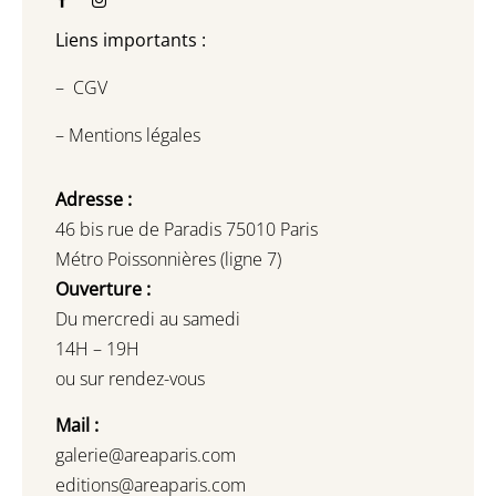
Liens importants :
–
CGV
–
Mentions légales
Adresse :
46 bis rue de Paradis 75010 Paris
Métro Poissonnières (ligne 7)
Ouverture :
Du mercredi au samedi
14H – 19H
ou sur rendez-vous
Mail :
galerie@areaparis.com
editions@areaparis.com