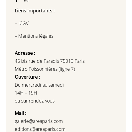
Liens importants :
–
CGV
–
Mentions légales
Adresse :
46 bis rue de Paradis 75010 Paris
Métro Poissonnières (ligne 7)
Ouverture :
Du mercredi au samedi
14H – 19H
ou sur rendez-vous
Mail :
galerie@areaparis.com
editions@areaparis.com