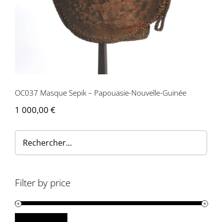
OC037 Masque Sepik – Papouasie-Nouvelle-Guinée
1 000,00
€
Filter by price