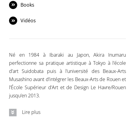
Books
Contactez-nous
Vidéos
Né en 1984 à Ibaraki au Japon, Akira Inumaru
perfectionne sa pratique artistique à Tokyo à l’école
d’art Suidobata puis à l’université des Beaux-Arts
Musashino avant d’intégrer les Beaux-Arts de Rouen et
l’École Supérieur d’Art et de Design Le Havre/Rouen
jusqu’en 2013.
Lire plus