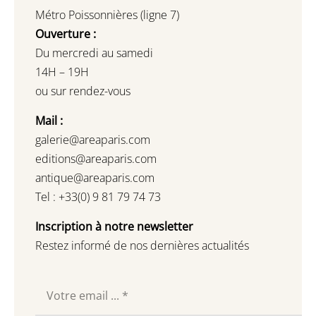
Métro Poissonnières (ligne 7)
Ouverture :
Du mercredi au samedi
14H – 19H
ou sur rendez-vous
Mail :
galerie@areaparis.com
editions@areaparis.com
antique@areaparis.com
Tel : +33(0) 9 81 79 74 73
Inscription à notre newsletter
Restez informé de nos dernières actualités