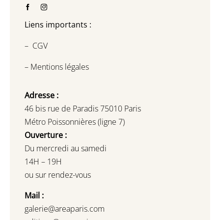
Liens importants :
–
CGV
–
Mentions légales
Adresse :
46 bis rue de Paradis 75010 Paris
Métro Poissonnières (ligne 7)
Ouverture :
Du mercredi au samedi
14H – 19H
ou sur rendez-vous
Mail :
galerie@areaparis.com