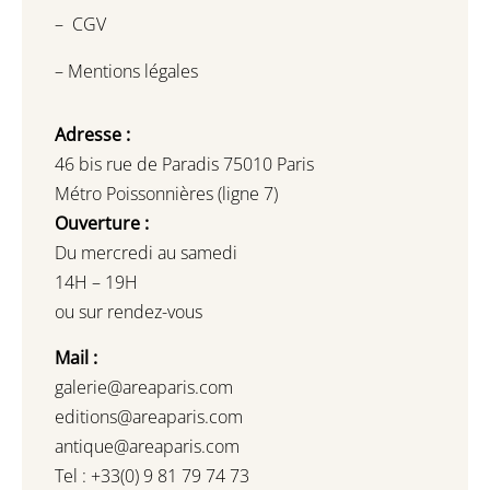
–
CGV
–
Mentions légales
Adresse :
46 bis rue de Paradis 75010 Paris
Métro Poissonnières (ligne 7)
Ouverture :
Du mercredi au samedi
14H – 19H
ou sur rendez-vous
Mail :
galerie@areaparis.com
editions@areaparis.com
antique@areaparis.com
Tel : +33(0) 9 81 79 74 73