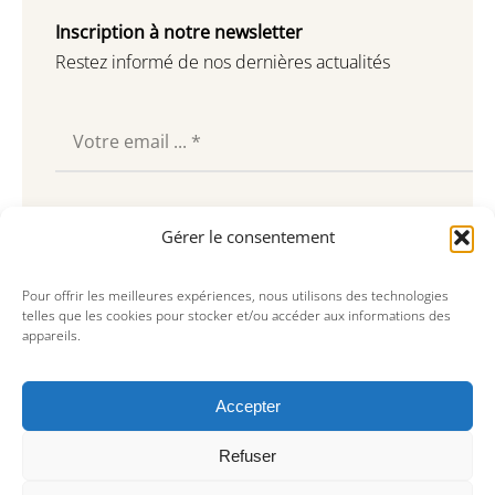
Inscription à notre newsletter
Restez informé de nos dernières actualités
Souscrire
Gérer le consentement
Pour offrir les meilleures expériences, nous utilisons des technologies
telles que les cookies pour stocker et/ou accéder aux informations des
appareils.
Accepter
Refuser