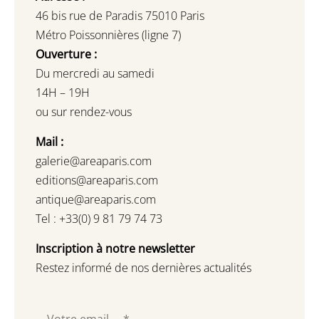
46 bis rue de Paradis 75010 Paris
Métro Poissonnières (ligne 7)
Ouverture :
Du mercredi au samedi
14H – 19H
ou sur rendez-vous
Mail :
galerie@areaparis.com
editions@areaparis.com
antique@areaparis.com
Tel : +33(0) 9 81 79 74 73
Inscription à notre newsletter
Restez informé de nos dernières actualités