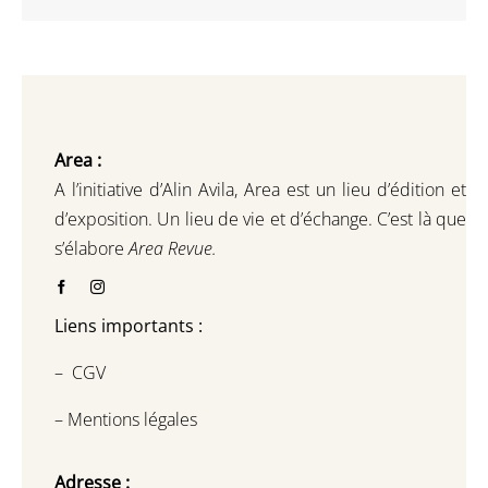
Area :
A l’initiative d’Alin Avila,
Area est un lieu d’édition et
d’exposition.
Un lieu de vie et d
’
échange.
C’est là que
s’élabore
Area Revue.
Liens importants :
–
CGV
–
Mentions légales
Adresse :