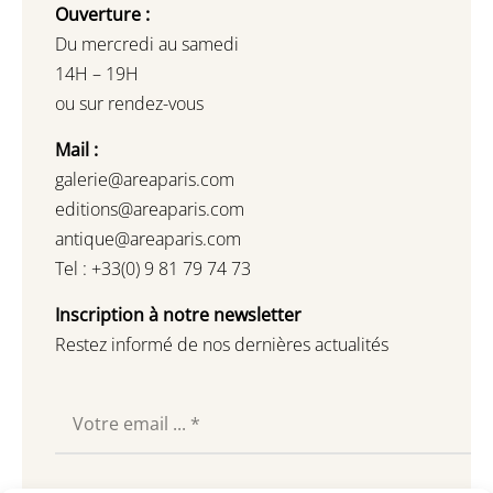
Ouverture :
Du mercredi au samedi
14H – 19H
ou sur rendez-vous
Mail :
galerie@areaparis.com
editions@areaparis.com
antique@areaparis.com
Tel : +33(0) 9 81 79 74 73
Inscription à notre newsletter
Restez informé de nos dernières actualités