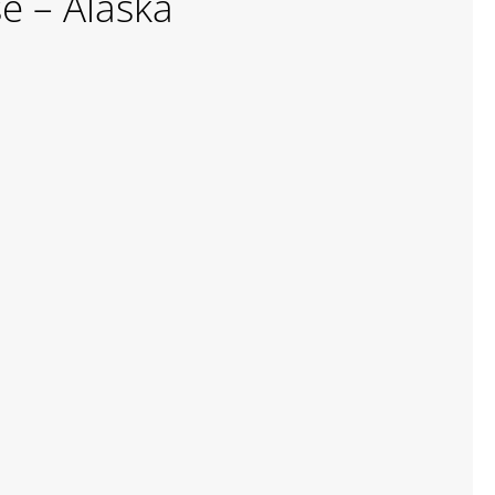
e – Alaska