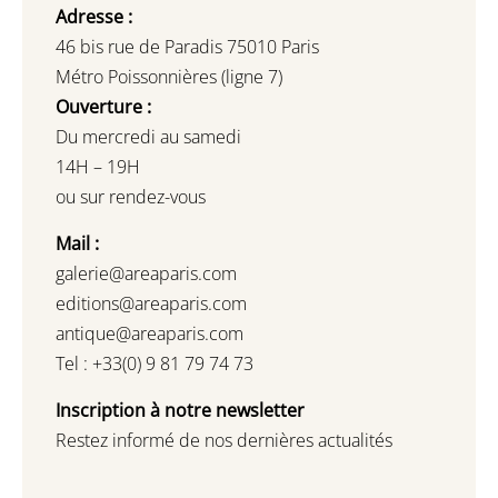
Adresse :
46 bis rue de Paradis 75010 Paris
Métro Poissonnières (ligne 7)
Ouverture :
Du mercredi au samedi
14H – 19H
ou sur rendez-vous
Mail :
galerie@areaparis.com
editions@areaparis.com
antique@areaparis.com
Tel : +33(0) 9 81 79 74 73
Inscription à notre newsletter
Restez informé de nos dernières actualités