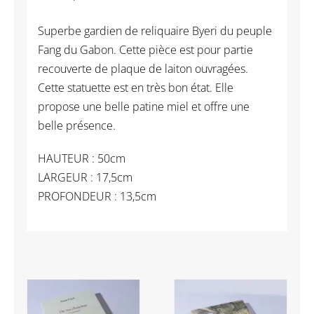
Superbe gardien de reliquaire Byeri du peuple
Fang du Gabon. Cette pièce est pour partie
recouverte de plaque de laiton ouvragées.
Cette statuette est en très bon état. Elle
propose une belle patine miel et offre une
belle présence.
HAUTEUR : 50cm
LARGEUR : 17,5cm
PROFONDEUR : 13,5cm