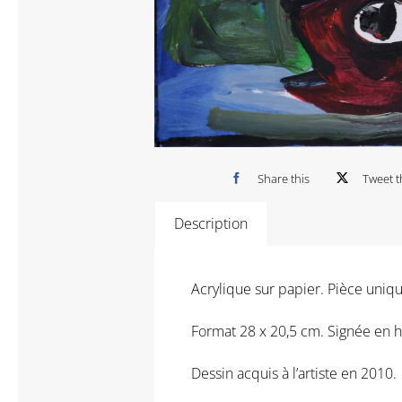
Share this
Tweet t
Description
Acrylique sur papier. Pièce uniqu
Format 28 x 20,5 cm. Signée en ha
Dessin acquis à l’artiste en 2010.