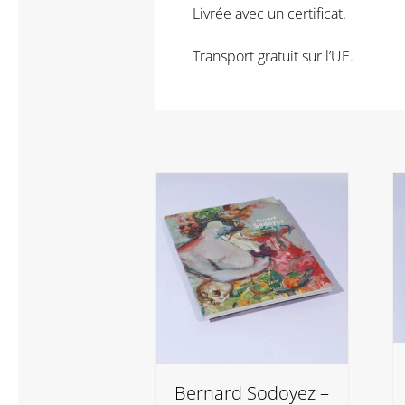
Livrée avec un certificat.
Transport gratuit sur l’UE.
Bernard Sodoyez –