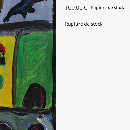
100,00
€
Rupture de stock
Rupture de stock