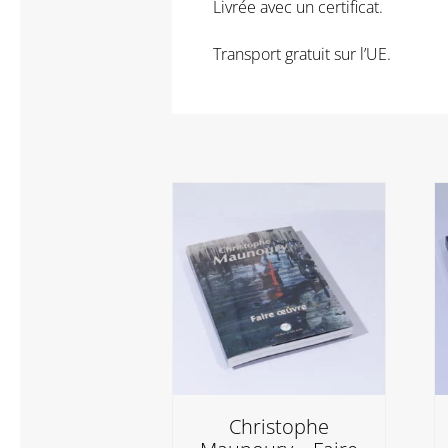
Livrée avec un certificat.
Transport gratuit sur l’UE.
Christophe