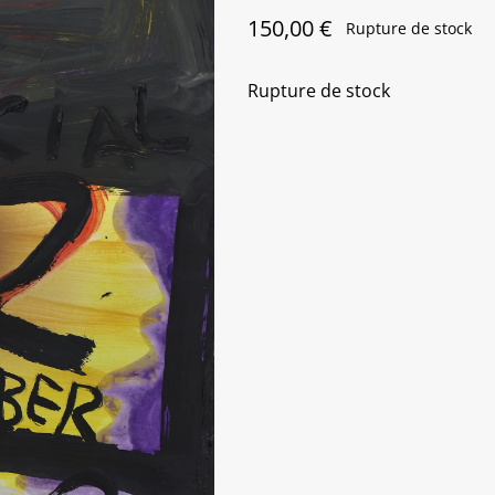
150,00
€
Rupture de stock
Rupture de stock