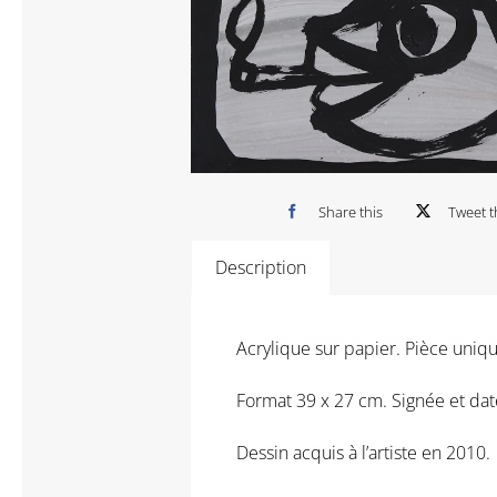
Share this
Tweet t
Description
Acrylique sur papier. Pièce uniqu
Format 39 x 27 cm. Signée et dat
Dessin acquis à l’artiste en 2010.