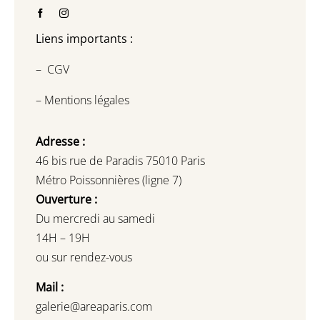
Liens importants :
–
CGV
–
Mentions légales
Adresse :
46 bis rue de Paradis 75010 Paris
Métro Poissonnières (ligne 7)
Ouverture :
Du mercredi au samedi
14H – 19H
ou sur rendez-vous
Mail :
galerie@areaparis.com