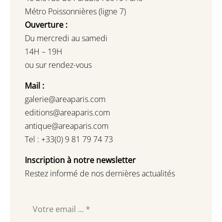
Métro Poissonnières (ligne 7)
Ouverture :
Du mercredi au samedi
14H – 19H
ou sur rendez-vous
Mail :
galerie@areaparis.com
editions@areaparis.com
antique@areaparis.com
Tel : +33(0) 9 81 79 74 73
Inscription à notre newsletter
Restez informé de nos dernières actualités