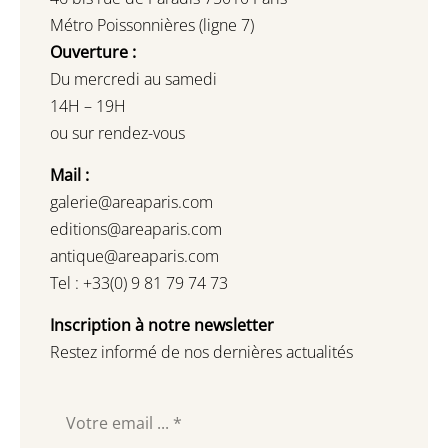
Métro Poissonnières (ligne 7)
Ouverture :
Du mercredi au samedi
14H – 19H
ou sur rendez-vous
Mail :
galerie@areaparis.com
editions@areaparis.com
antique@areaparis.com
Tel : +33(0) 9 81 79 74 73
Inscription à notre newsletter
Restez informé de nos dernières actualités