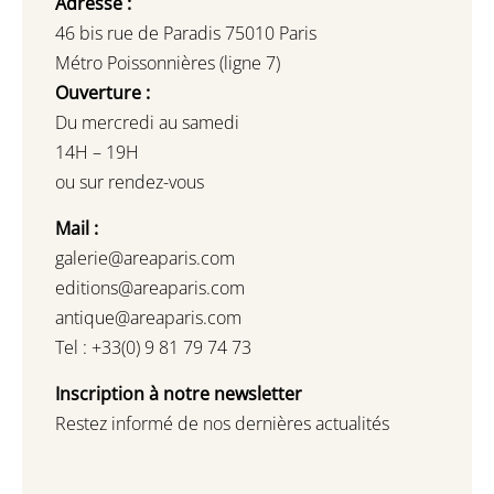
Adresse :
46 bis rue de Paradis 75010 Paris
Métro Poissonnières (ligne 7)
Ouverture :
Du mercredi au samedi
14H – 19H
ou sur rendez-vous
Mail :
galerie@areaparis.com
editions@areaparis.com
antique@areaparis.com
Tel : +33(0) 9 81 79 74 73
Inscription à notre newsletter
Restez informé de nos dernières actualités