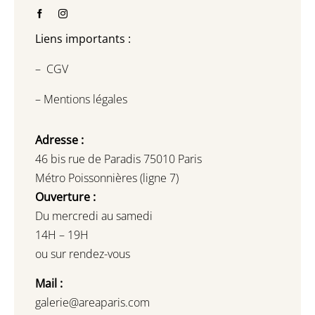
Liens importants :
–
CGV
–
Mentions légales
Adresse :
46 bis rue de Paradis 75010 Paris
Métro Poissonnières (ligne 7)
Ouverture :
Du mercredi au samedi
14H – 19H
ou sur rendez-vous
Mail :
galerie@areaparis.com