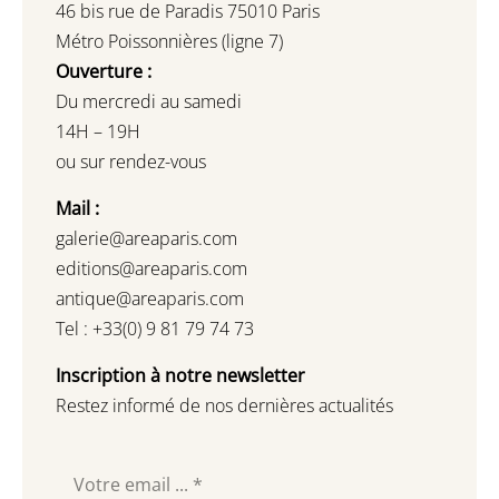
46 bis rue de Paradis 75010 Paris
Métro Poissonnières (ligne 7)
Ouverture :
Du mercredi au samedi
14H – 19H
ou sur rendez-vous
Mail :
galerie@areaparis.com
editions@areaparis.com
antique@areaparis.com
Tel : +33(0) 9 81 79 74 73
Inscription à notre newsletter
Restez informé de nos dernières actualités