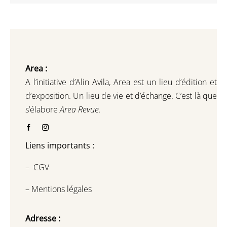
Area :
A l’initiative d’Alin Avila,
Area est un lieu d’édition et
d’exposition.
Un lieu de vie et d
’
échange.
C’est là que
s’élabore
Area Revue.
Liens importants :
–
CGV
–
Mentions légales
Adresse :