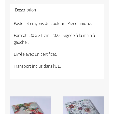
Description
Pastel et crayons de couleur . Pièce unique.
Format : 30 x 21 cm. 2023. Signée à la main à
gauche .
Livrée avec un certificat.
Transport inclus dans l’UE.