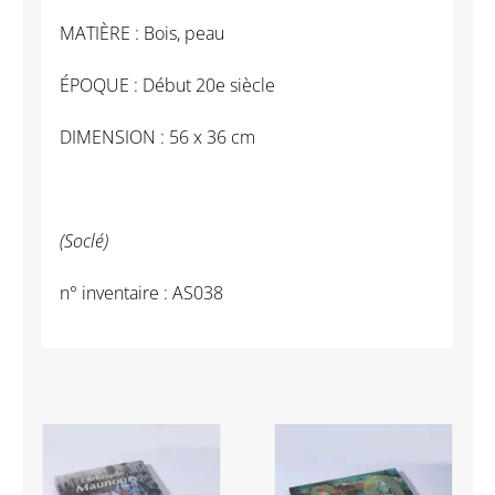
MATIÈRE : Bois, peau
ÉPOQUE : Début 20e siècle
DIMENSION : 56 x 36 cm
(Soclé)
n° inventaire : AS038