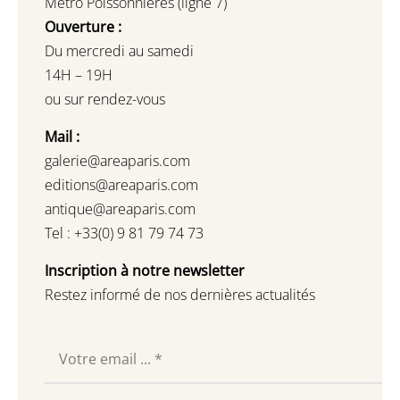
Métro Poissonnières (ligne 7)
Ouverture :
Du mercredi au samedi
14H – 19H
ou sur rendez-vous
Mail :
galerie@areaparis.com
editions@areaparis.com
antique@areaparis.com
Tel : +33(0) 9 81 79 74 73
Inscription à notre newsletter
Restez informé de nos dernières actualités