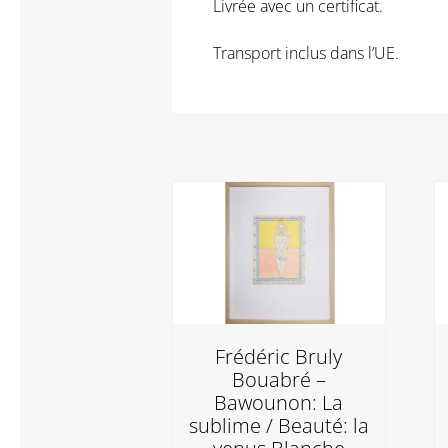
Livrée avec un certificat.
Transport inclus dans l’UE.
Frédéric Bruly
Bouabré –
Bawounon: La
sublime / Beauté: la