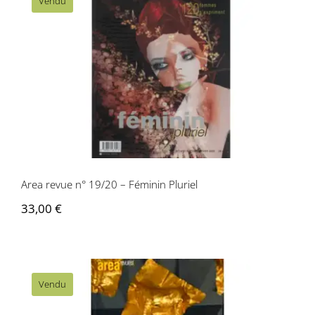
Vendu
Area revue n° 19/20 – Féminin Pluriel
Area revue n° 19/20 – Féminin Pluriel
33,00
€
Vendu