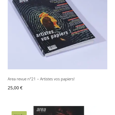
Area revue n°21 – Artistes vos papiers!
Area revue n°21 – Artistes vos papiers!
25,00
€