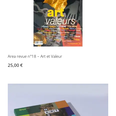
Area revue n°18 – Art et Valeur
Area revue n°18 – Art et Valeur
25,00
€