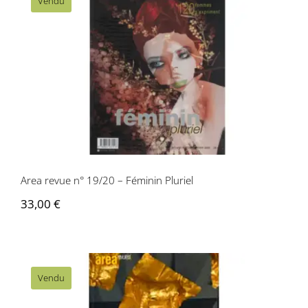
Vendu
Area revue n° 19/20 – Féminin Pluriel
Area revue n° 19/20 – Féminin Pluriel
33,00
€
Vendu